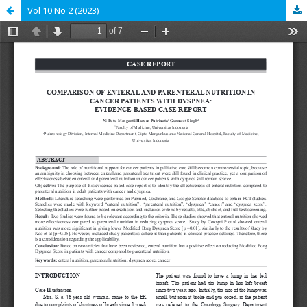
Vol 10 No 2 (2023)